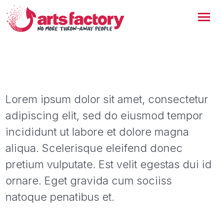
Lorem ipsum dolor sit amet, consectetur
adipiscing elit, sed do eiusmod tempor
incididunt ut labore et dolore magna
aliqua. Scelerisque eleifend donec
pretium vulputate. Est velit egestas dui id
ornare. Eget gravida cum sociiss
natoque penatibus et.