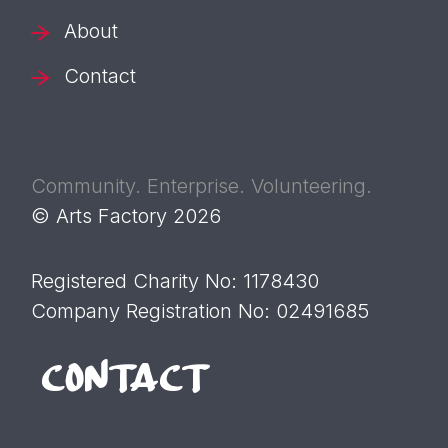
About
Contact
Community. Enterprise. Volunteering.
© Arts Factory 2026
Registered Charity No: 1178430
Company Registration No: 02491685
CONTACT