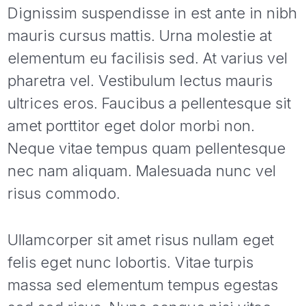
Dignissim suspendisse in est ante in nibh
mauris cursus mattis. Urna molestie at
elementum eu facilisis sed. At varius vel
pharetra vel. Vestibulum lectus mauris
ultrices eros. Faucibus a pellentesque sit
amet porttitor eget dolor morbi non.
Neque vitae tempus quam pellentesque
nec nam aliquam. Malesuada nunc vel
risus commodo.
Ullamcorper sit amet risus nullam eget
felis eget nunc lobortis. Vitae turpis
massa sed elementum tempus egestas